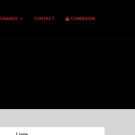
ENAIRES
CONTACT
CONNEXION
Liste