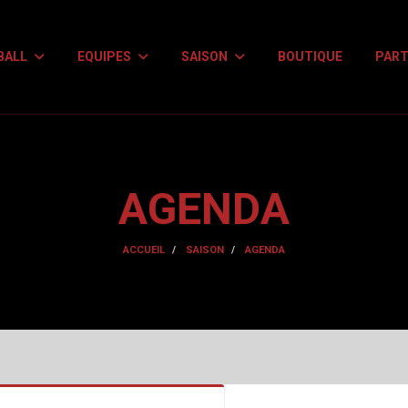
BALL
EQUIPES
SAISON
BOUTIQUE
PART
AGENDA
ACCUEIL
SAISON
AGENDA