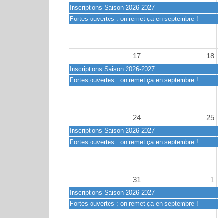
Inscriptions Saison 2026-2027
Portes ouvertes : on remet ça en septembre !
17
18
Inscriptions Saison 2026-2027
Portes ouvertes : on remet ça en septembre !
24
25
Inscriptions Saison 2026-2027
Portes ouvertes : on remet ça en septembre !
31
1
Inscriptions Saison 2026-2027
Portes ouvertes : on remet ça en septembre !